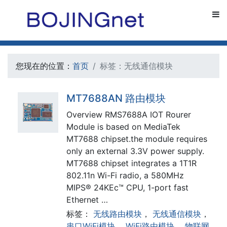
您现在的位置：
首页
标签：无线通信模块
MT7688AN 路由模块
Overview RMS7688A IOT Rourer
Module is based on MediaTek
MT7688 chipset.the module requires
only an external 3.3V power supply.
MT7688 chipset integrates a 1T1R
802.11n Wi-Fi radio, a 580MHz
MIPS® 24KEc™ CPU, 1-port fast
Ethernet …
标签：
无线路由模块
，
无线通信模块
，
串口WiFi模块
，
WiFi路由模块
，
物联网