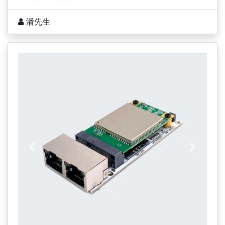
潘先生
上一页
下一页