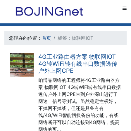
您现在的位置：
首页
标签：物联网IOT
4G工业路由器方案 物联网IOT
4G转WiFi转有线串口数据透传
户外上网CPE
咱博晶网络的工程师将4G工业路由器方
案 物联网IOT 4G转WiFi转有线串口数据
透传户外上网CPE带到户外深山进行了
网速，信号等测试。虽然稳定性极好，
不掉网不掉线，但还是具备有有
线/4G/WIFI智能切换备份的功能，有线
网络断开可以自动连接到4G网络，提高
网络的可…