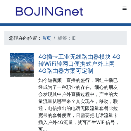
您现在的位置：
首页
标签：IE
4G插卡工业无线路由器模块 4G
转WiFi转网口便携式户外上网
4G路由器方案可定制
如今短视频，直播的盛行，网红主播已
经成为了一种职业的存在。细心的朋友
会发现其中户外直播过程中，产生的大
量流量从哪里来？其实现在，移动，联
通，电信推出的电话无限流量套餐比拉
宽带的套餐便宜，只需要把电话流量卡
插入户外4G流量，就可产生WiFi信号，
可…