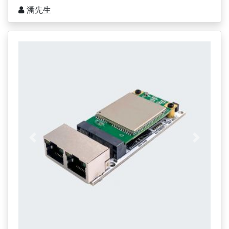
潘先生
上一页
下一页