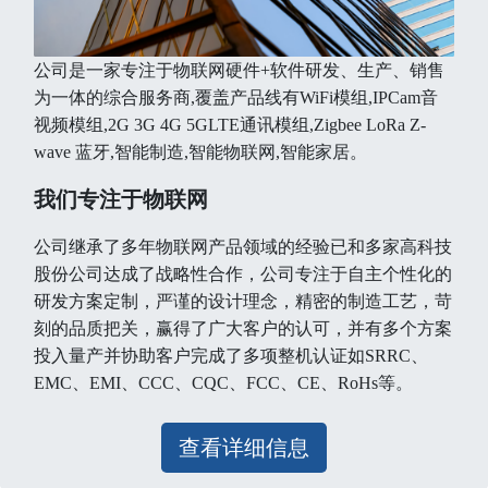
公司是一家专注于物联网硬件+软件研发、生产、销售
为一体的综合服务商,覆盖产品线有WiFi模组,IPCam音
视频模组,2G 3G 4G 5GLTE通讯模组,Zigbee LoRa Z-
wave 蓝牙,智能制造,智能物联网,智能家居。
我们专注于物联网
公司继承了多年物联网产品领域的经验已和多家高科技
股份公司达成了战略性合作，公司专注于自主个性化的
研发方案定制，严谨的设计理念，精密的制造工艺，苛
刻的品质把关，赢得了广大客户的认可，并有多个方案
投入量产并协助客户完成了多项整机认证如SRRC、
EMC、EMI、CCC、CQC、FCC、CE、RoHs等。
查看详细信息