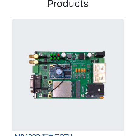
Products