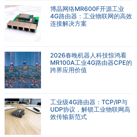
博晶网络MR600F开源工业
4G路由器：工业物联网的高效
连接解决方案
2026春晚机器人科技惊鸿看
MR100A工业4G路由器CPE的
跨界应用价值
工业级4G路由器：TCP/IP与
UDP协议，解锁工业物联网高
效传输新范式