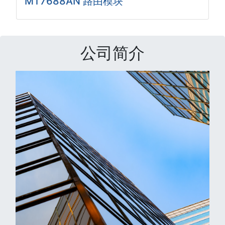
MT7688AN 路由模块
公司简介