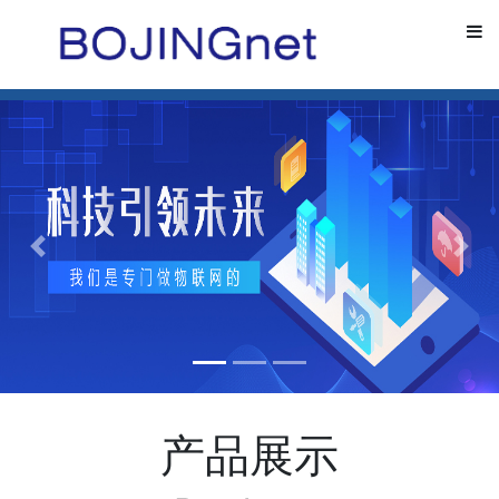
下一张
下一
产品展示