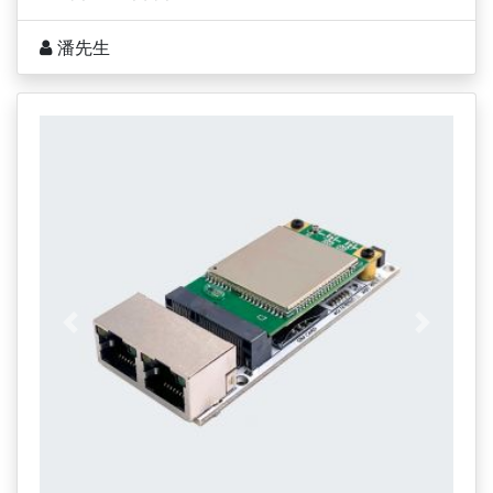
潘先生
上一页
下一页