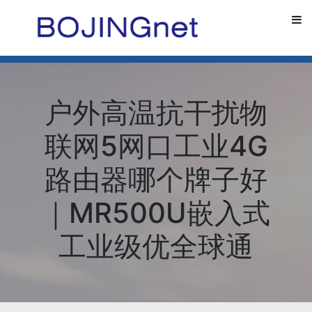
户外高温抗干扰物
联网5网口工业4G
路由器哪个牌子好
｜MR500U嵌入式
工业级优全球通