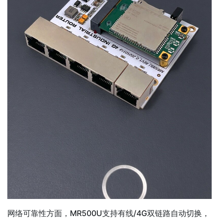
网络可靠性方面，MR500U支持有线/4G双链路自动切换，