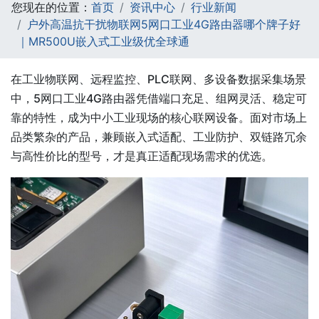
您现在的位置：
首页
资讯中心
行业新闻
户外高温抗干扰物联网5网口工业4G路由器哪个牌子好
｜MR500U嵌入式工业级优全球通
在工业物联网、远程监控、PLC联网、多设备数据采集场景
中，5网口工业4G路由器凭借端口充足、组网灵活、稳定可
靠的特性，成为中小工业现场的核心联网设备。面对市场上
品类繁杂的产品，兼顾嵌入式适配、工业防护、双链路冗余
与高性价比的型号，才是真正适配现场需求的优选。