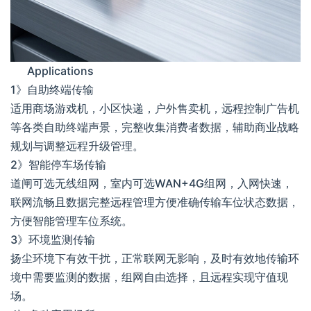
Applications
1》自助终端传输
适用商场游戏机，小区快递，户外售卖机，远程控制广告机
等各类自助终端声景，完整收集消费者数据，辅助商业战略
规划与调整远程升级管理。
2》智能停车场传输
道闸可选无线组网，室内可选WAN+4G组网，入网快速，
联网流畅且数据完整远程管理方便准确传输车位状态数据，
方便智能管理车位系统。
3》环境监测传输
扬尘环境下有效干扰，正常联网无影响，及时有效地传输环
境中需要监测的数据，组网自由选择，且远程实现守值现
场。