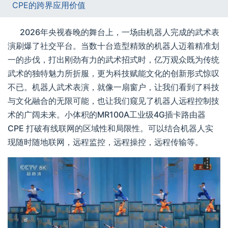
CPE的跨界应用价值
2026年央视春晚的舞台上，一场由机器人完成的武术表
演刷爆了社交平台。当数十台造型精致的机器人迈着精准划
一的步伐，打出刚劲有力的武术招式时，亿万观众既为传统
武术的独特魅力所折服，更为科技赋能文化的创新形式惊叹
不已。机器人武术表演，就像一扇窗户，让我们看到了科技
与文化融合的无限可能，也让我们窥见了机器人远程控制技
术的广阔未来。小体积的MR100A工业级4G插卡路由器
CPE 打破有线联网的区域性和局限性。可以结合机器人实
现随时随地联网，远程监控，远程操控，远程传输等。