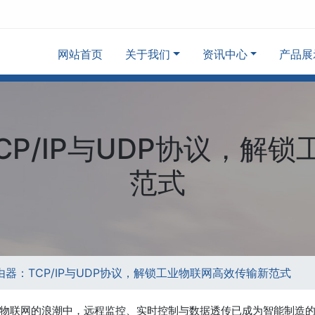
网站首页
关于我们
资讯中心
产品展
CP/IP与UDP协议，解
范式
由器：TCP/IP与UDP协议，解锁工业物联网高效传输新范式
物联网的浪潮中，远程监控、实时控制与数据透传已成为智能制造