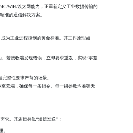
G/WiFi/以太网能力，正重新定义工业数据传输的
供精准的通信解决方案。
，成为工业远程控制的黄金标准。其工作原理如
路由。若接收端发现错误，立即要求重发，实现“零差
据完整性要求严苛的场景。
数据透传至云端，确保每一条指令、每一组参数均准确无
需求。其逻辑类似“短信发送”：
理。