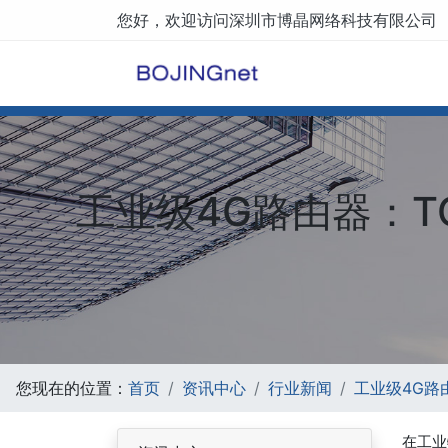
您好，欢迎访问深圳市博晶网络科技有限公司
工业级4G路由器：T
您现在的位置：
首页
资讯中心
行业新闻
工业级4G路
在工业