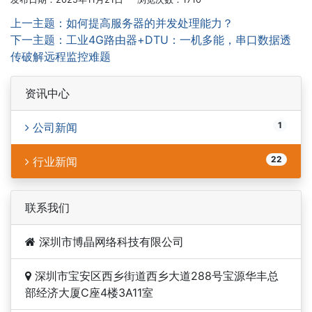
上一主题：如何提高服务器的并发处理能力？
下一主题：工业4G路由器+DTU：一机多能，串口数据透
传破解远程监控难题
资讯中心
1
公司新闻
22
行业新闻
联系我们
深圳市博晶网络科技有限公司
深圳市宝安区西乡街道西乡大道288号宝源华丰总
部经济大厦C座4楼3A11室