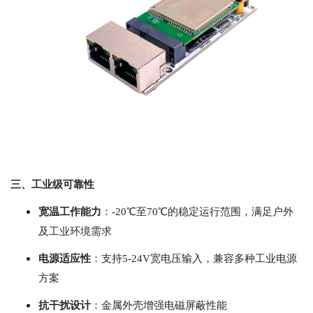
三、工业级可靠性
宽温工作能力
：-20℃至70℃的稳定运行范围，满足户外
及工业环境需求
电源适应性
：支持5-24V宽电压输入，兼容多种工业电源
方案
抗干扰设计
：金属外壳增强电磁屏蔽性能