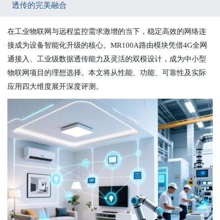
透传的完美融合
在工业物联网与远程监控需求激增的当下，稳定高效的网络连
接成为设备智能化升级的核心。MR100A路由模块凭借4G全网
通接入、工业级数据透传能力及灵活的双模设计，成为中小型
物联网项目的理想选择。本文将从性能、功能、可靠性及实际
应用四大维度展开深度评测。