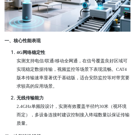
一、核心性能表现
4G网络稳定性
实测支持电信/联通/移动全网通，在信号覆盖良好区域可
实现稳定数据传输，视频监控等场景下表现流畅。CAT4
版本传输速率显著优于基础版，适合安防监控等对带宽要
求较高的应用场景。
无线传输能力
2.4GHz单频段设计，实测有效覆盖半径约30米（视环境
而定），多设备连接时建议控制接入终端数量以保证传输
质量。