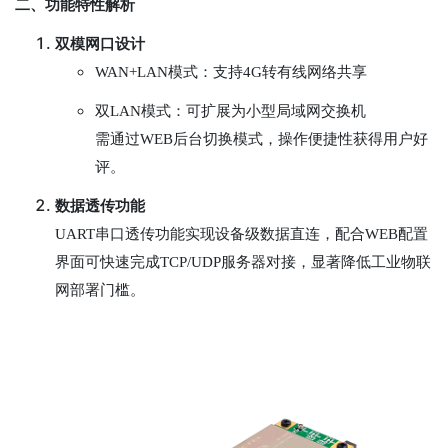
二、功能特性解析
双模网口设计
WAN+LAN模式：支持4G转有线网络共享
双LAN模式：可扩展为小型局域网交换机
需通过WEB后台切换模式，操作便捷性获得用户好
评。
数据透传功能
UART串口透传功能实现设备级数据直连，配合WEB配置
界面可快速完成TCP/UDP服务器对接，显著降低工业物联
网部署门槛。