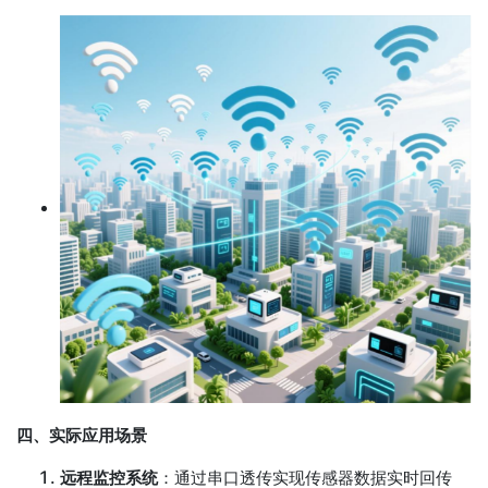
四、实际应用场景
远程监控系统
：通过串口透传实现传感器数据实时回传