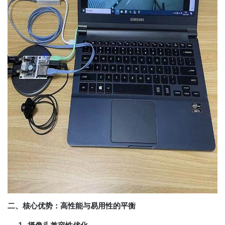
二、核心优势：高性能与易用性的平衡