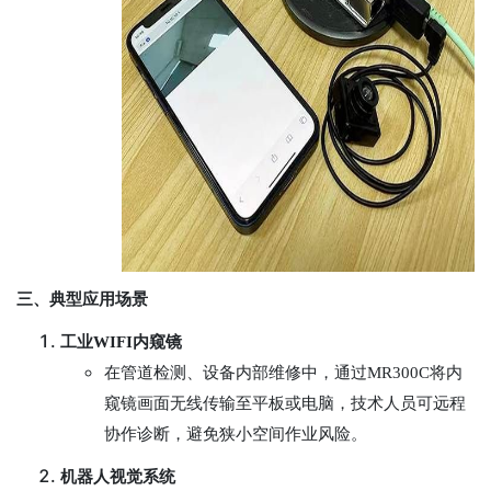
三、典型应用场景
工业WIFI内窥镜
在管道检测、设备内部维修中，通过MR300C将内
窥镜画面无线传输至平板或电脑，技术人员可远程
协作诊断，避免狭小空间作业风险。
机器人视觉系统