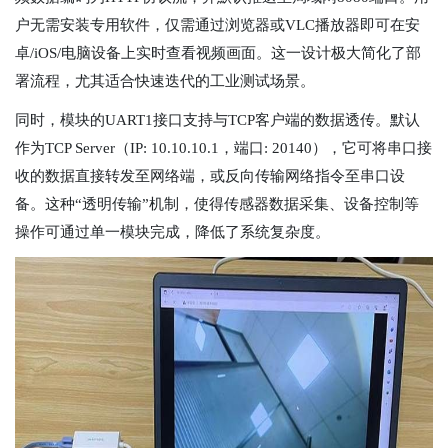
户无需安装专用软件，仅需通过浏览器或VLC播放器即可在安
卓/iOS/电脑设备上实时查看视频画面。这一设计极大简化了部
署流程，尤其适合快速迭代的工业测试场景。
同时，模块的UART1接口支持与TCP客户端的数据透传。默认
作为TCP Server（IP: 10.10.10.1，端口: 20140），它可将串口接
收的数据直接转发至网络端，或反向传输网络指令至串口设
备。这种“透明传输”机制，使得传感器数据采集、设备控制等
操作可通过单一模块完成，降低了系统复杂度。