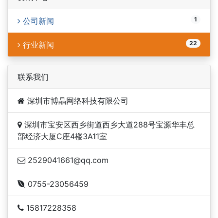
1
公司新闻
22
行业新闻
联系我们
深圳市博晶网络科技有限公司
深圳市宝安区西乡街道西乡大道288号宝源华丰总
部经济大厦C座4楼3A11室
2529041661@qq.com
0755-23056459
15817228358