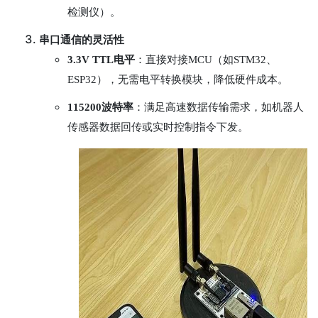
检测仪）。
串口通信的灵活性
3.3V TTL电平
：直接对接MCU（如STM32、
ESP32），无需电平转换模块，降低硬件成本。
115200波特率
：满足高速数据传输需求，如机器人
传感器数据回传或实时控制指令下发。