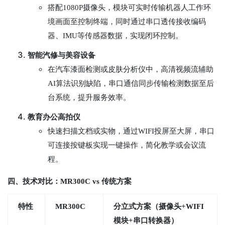
搭配1080P摄像头，模块可实时传输机器人工作环
境画面至控制终端，同时通过串口透传接收编码
器、IMU等传感器数据，实现闭环控制。
智能汽修与美容设备
在汽车漆面检测或皮肤分析仪中，高清视频流辅助
AI算法识别缺陷，串口通信同步传输检测数据至后
台系统，提升服务效率。
教育办公高拍仪
快速扫描文档或实物，通过WIFI投屏至大屏，串口
可连接按键板实现一键操作，简化教学或会议流
程。
四、技术对比：MR300C vs 传统方案
特性
MR300C
分立式方案（摄像头+WIFI
模块+串口转换器）