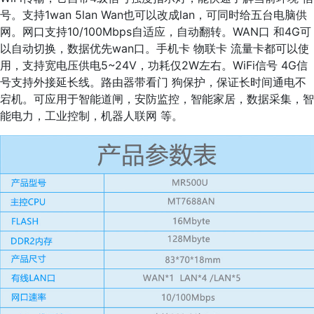
号。支持1wan 5lan Wan也可以改成lan，可同时给五台电脑供
网。网口支持10/100Mbps自适应，自动翻转。WAN口 和4G可
以自动切换，数据优先wan口。手机卡 物联卡 流量卡都可以使
用，支持宽电压供电5~24V，功耗仅2W左右。WiFi信号 4G信
号支持外接延长线。路由器带看门 狗保护，保证长时间通电不
宕机。可应用于智能道闸，安防监控，智能家居，数据采集，智
能电力，工业控制，机器人联网 等。